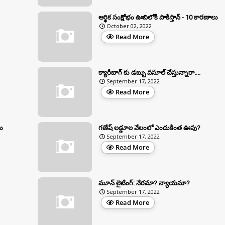
ఆర్థిక సంక్షోభం ఊబిలోకి పాకిస్తాన్ - 10 కారణాలు
October 02, 2022
Read More
క్యారీబాగ్ కు డబ్బు వసూల్ చేస్తున్నారా....
September 17, 2022
Read More
లు
గణేష్ లడ్డూల వేలంలో ఎందుకింత ఊపు?
September 17, 2022
Read More
మూన్ లైటింగ్: నేరమా? న్యాయమా?
September 17, 2022
Read More