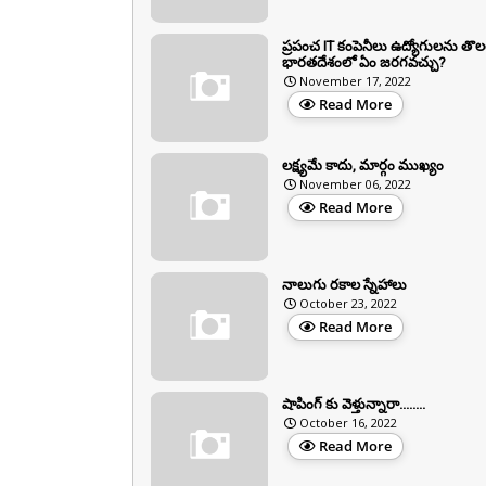
ప్రపంచ IT కంపెనీలు ఉద్యోగులను తొలగ
భారతదేశంలో ఏం జరగవచ్చు?
November 17, 2022
Read More
లక్ష్యమే కాదు, మార్గం ముఖ్యం
November 06, 2022
Read More
నాలుగు రకాల స్నేహాలు
October 23, 2022
Read More
షాపింగ్ కు వెళ్తున్నారా........
October 16, 2022
Read More