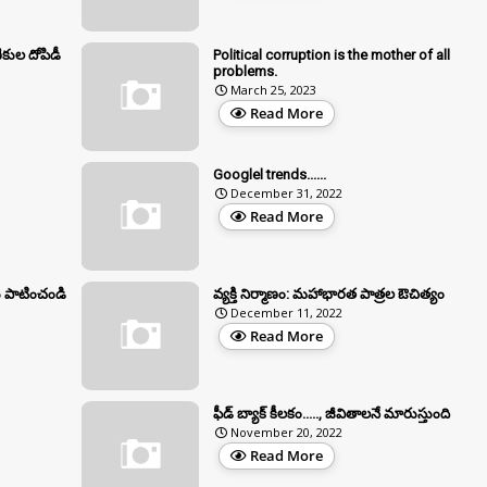
ికుల దోపిడీ
Political corruption is the mother of all
problems.
March 25, 2023
Read More
Googlel trends......
December 31, 2022
Read More
 పాటించండి
వ్యక్తి నిర్మాణం: మహాభారత పాత్రల ఔచిత్యం
December 11, 2022
Read More
ఫీడ్ బ్యాక్ కీలకం....., జీవితాలనే మారుస్తుంది
November 20, 2022
Read More