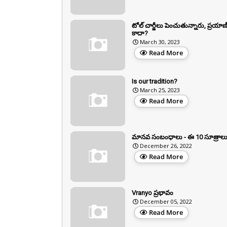
టోల్ చార్జీలు పెంచుతున్నారు, ప్రయాణ
కాదా?
March 30, 2023
Read More
Is our tradition?
March 25, 2023
Read More
మానవ సంబంధాలు - ఈ 10 సూత్రాలు
December 26, 2022
Read More
Vranyo ప్రభావం
December 05, 2022
Read More