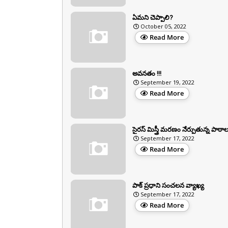
ఏమని చెప్పాలి?
October 05, 2022
Read More
అవనతం !!!
September 19, 2022
Read More
సైరస్‌ మిస్త్రీ మరణం నేర్పుతున్న పాఠా
September 17, 2022
Read More
పాక్ ప్రధాని సంచలన వ్యాఖ్య
September 17, 2022
Read More