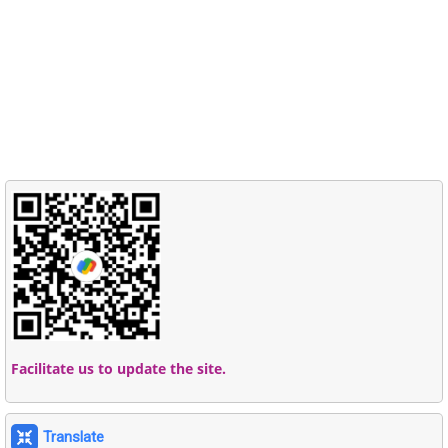
Facilitate us to update the site.
Translate