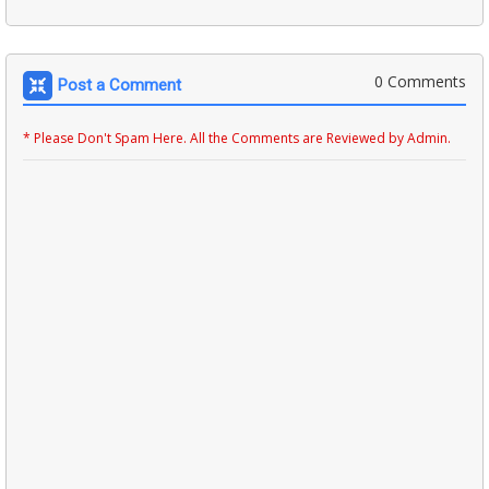
0 Comments
Post a Comment
* Please Don't Spam Here. All the Comments are Reviewed by Admin.